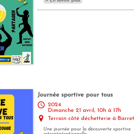
» En savoir plus
Journée sportive pour tous
2024
Dimanche 21 avril, 10h à 17h
Terrain côté déchetterie à Barr
Une journée pour la découverte sportive