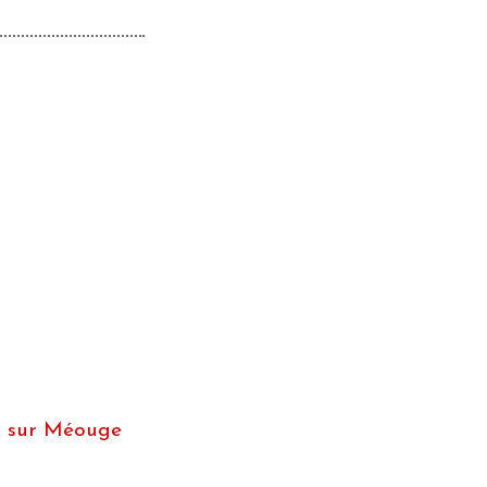
et sur Méouge