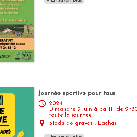
» En savoir plus
Journée sportive pour tous
2024
Dimanche 9 juin à partir de 9h3
toute la journée
Stade de gravas , Lachau