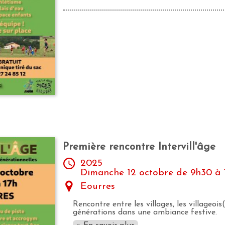
Première rencontre Intervill'âge
2025
Dimanche 12 octobre de 9h30 à 
Eourres
Rencontre entre les villages, les villageois(
générations dans une ambiance festive.