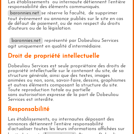
Les établissements ou internaute détiennent l’entière
responsabilité des éléments communiqués.
baronnies.net
se réserve la faculté, de supprimer
tout événement ou annonce publiés sur le site en cas
de défaut de paiement, ou de non respect du droits
d'auteurs ou de la législation.
baronnies.net
représenté par Dobeuliou Services
agit uniquement en qualité d’intermédiaire.
Droit de propriété intellectuelle
Dobeuliou Services est seule propriétaire des droits de
propriété intellectuelle sur le contenant du site, de sa
structure générale, ainsi que des textes, images
animées ou non, sons, savoir-faire, dessins, graphismes
et autres éléments composant la structure du site.
Toute reproduction totale ou partielle
sans autorisation expresse de la part de Dobeuliou
Services est interdite.
Responsabilité
Les établissements, ou internautes déposant des
annonces détiennent l’entière responsabilité
d’actualiser toutes les leurs informations affichées sur