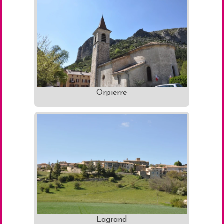
Orpierre
Lagrand