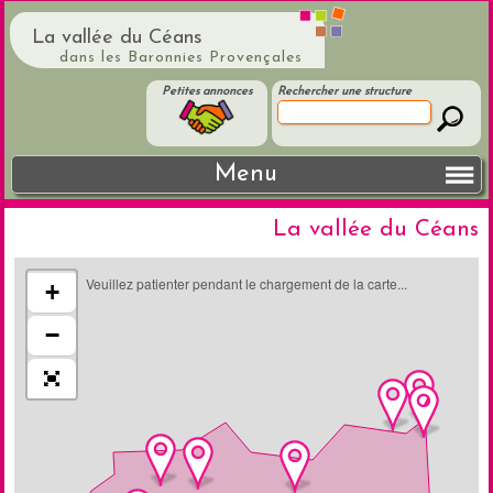
La vallée du Céans
dans les Baronnies Provençales
Petites annonces
Rechercher une structure
Menu
La vallée du Céans
Veuillez patienter pendant le chargement de la carte...
+
−