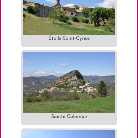
Étoile-Saint-Cyrice
Sainte-Colombe