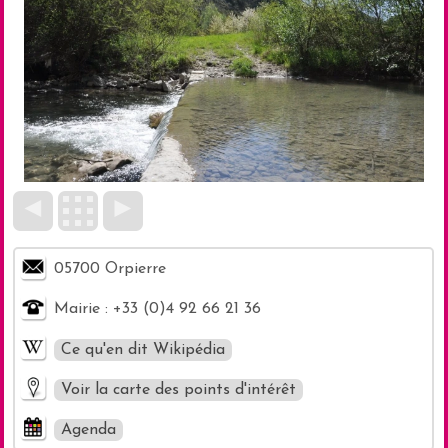
◄
►
05700 Orpierre
Mairie : +33 (0)4 92 66 21 36
Ce qu'en dit Wikipédia
Voir la carte des points d'intérêt
Agenda