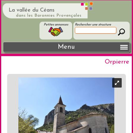
La vallée du Céans
dans les Baronnies Provençales
Petites annonces
Rechercher une structure
Menu
Orpierre