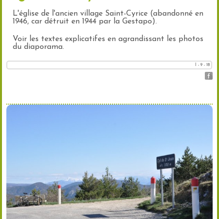
L'église de l'ancien village Saint-Cyrice (abandonné en
1946, car détruit en 1944 par la Gestapo).
Voir les textes explicatifes en agrandissant les photos
du diaporama.
l - 9 - 18