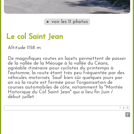
voir les 11 photos
►
Le col Saint Jean
Altitude 1158 m.
De magnifiques routes en lacets permettent de passer
de la vallée de la Méouge à la vallée du Céans,
agréable itinéraire pour cyclistes du printemps à
l'automne, la route étant très peu fréquentée par des
véhicules motorisés. Sauf bien sûr quelques jours par
an où la route est fermée pour l'organisation de
courses automobiles de côte, notamment la "Montée
Historique du Col Saint Jean" qui a lieu fin Juin /
début juillet.
l - 2 - 11