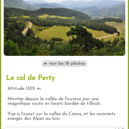
voir les 18 photos
►
Le col de Perty
Altitude 1302 m.
Montée depuis la vallée de l'ouvèze par une
magnifique route en lacets bordée de tilleuls.
Vue à l'ouest sur la vallée du Céans, et les sommets
eneigés des Alpes au loin.