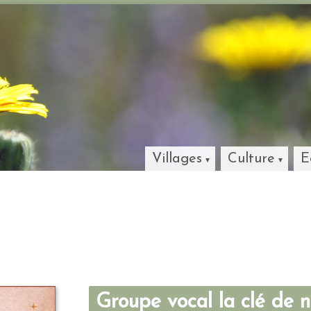
Villages
Culture
E
Groupe vocal la clé de 