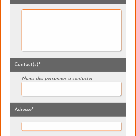
Contact(s)*
Noms des personnes à contacter
Adresse*