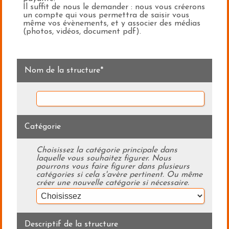
Il suffit de nous le demander : nous vous créerons
un compte qui vous permettra de saisir vous
même vos évènements, et y associer des médias
(photos, vidéos, document pdf).
Nom de la structure*
Catégorie
Choisissez la catégorie principale dans
laquelle vous souhaitez figurer. Nous
pourrons vous faire figurer dans plusieurs
catégories si cela s'avère pertinent. Ou même
créer une nouvelle catégorie si nécessaire.
Descriptif de la structure