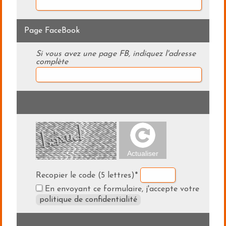
Page FaceBook
Si vous avez une page FB, indiquez l'adresse
complète
Recopier le code (5 lettres)*
En envoyant ce formulaire, j'accepte votre
politique de confidentialité