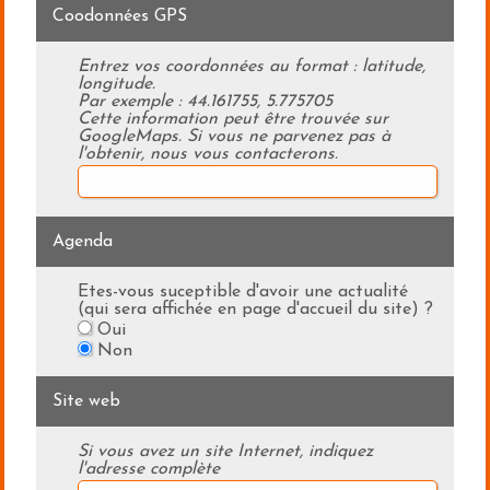
Coodonnées GPS
Entrez vos coordonnées au format : latitude,
longitude.
Par exemple : 44.161755, 5.775705
Cette information peut être trouvée sur
GoogleMaps. Si vous ne parvenez pas à
l'obtenir, nous vous contacterons.
Agenda
Etes-vous suceptible d'avoir une actualité
(qui sera affichée en page d'accueil du site) ?
Oui
Non
Site web
Si vous avez un site Internet, indiquez
l'adresse complète