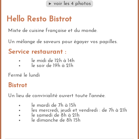
voir les 4 photos
►
Hello Resto Bistrot
Mixte de cuisine française et du monde.
Un mélange de saveurs pour égayer vos papilles.
Service restaurant :
le midi de 12h à 14h
le soir de 19h à 21h
Fermé le lundi
Bistrot
Un lieu de convivialité ouvert toute l'année.
le mardi de 7h à 15h
les mercredi, jeudi et vendredi : de 7h à 21h
le samedi de 8h à 21h
le dimanche de 8h 15h