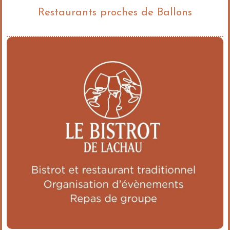
Restaurants proches de Ballons