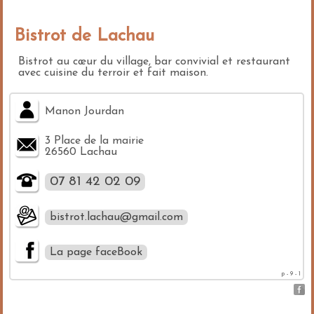
Bistrot de Lachau
Bistrot au cœur du village, bar convivial et restaurant
avec cuisine du terroir et fait maison.
Manon Jourdan
3 Place de la mairie
26560 Lachau
07 81 42 02 09
bistrot.lachau@gmail.com
La page faceBook
p - 9 - 1