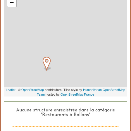
Aucune structure enregistrée dans la catégorie
"Restaurants à Ballons"