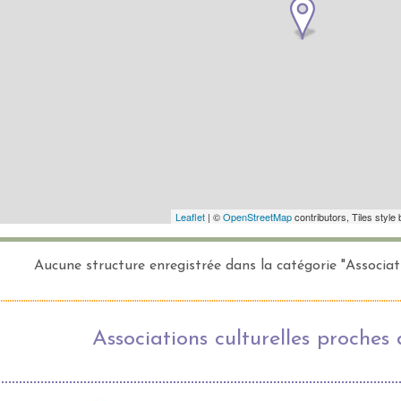
Aucune structure enregistrée dans la catégorie "Associat
Associations culturelles proches