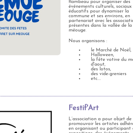
flambeau pour organiser des
événements culturels, sociaux
éducatifs pour dynamiser la
commune et ses environs, en
partenariat avec les associati
présentes dans la vallée de la
méouge.
Nous organisons :
le Marché de Noël,
Halloween,
la fête votive du m
d'aout,
des lotos,
des vide-greniers
etc....
Festif'Art
L’association a pour objet de
promouvoir les artistes adhér
en organisant ou participant 